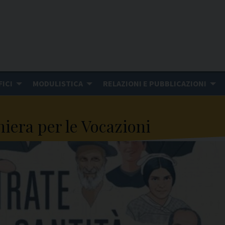
FICI
MODULISTICA
RELAZIONI E PUBBLICAZIONI
iera per le Vocazioni