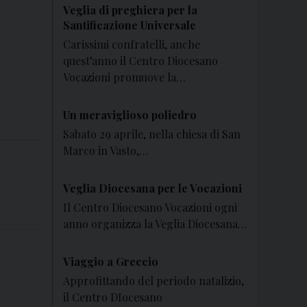
Veglia di preghiera per la
Santificazione Universale
Carissimi confratelli, anche
quest’anno il Centro Diocesano
Vocazioni promuove la…
Un meraviglioso poliedro
Sabato 29 aprile, nella chiesa di San
Marco in Vasto,…
Veglia Diocesana per le Vocazioni
Il Centro Diocesano Vocazioni ogni
anno organizza la Veglia Diocesana…
Viaggio a Greccio
Approfittando del periodo natalizio,
il Centro DIocesano