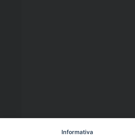
Informativa