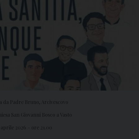
a da Padre Bruno, Arcivescovo
hiesa San Giovanni Bosco a Vasto
 aprile 2026 – ore 21.00