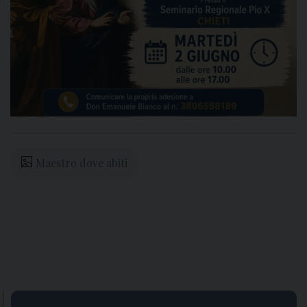
Maestro dove abiti