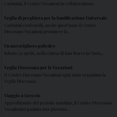
Carissimi, il Centro Vocazioni in collaborazione…
Veglia di preghiera per la Santificazione Universale
Carissimi confratelli, anche quest’anno il Centro
Diocesano Vocazioni promuove la…
Un meraviglioso poliedro
Sabato 29 aprile, nella chiesa di San Marco in Vasto,…
Veglia Diocesana per le Vocazioni
Il Centro Diocesano Vocazioni ogni anno organizza la
Veglia Diocesana…
Viaggio a Greccio
Approfittando del periodo natalizio, il Centro DIocesano
Vocazioniorganizza una giornata…