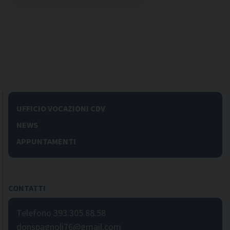
UFFICIO VOCAZIONI CDV
NEWS
APPUNTAMENTI
CONTATTI
Telefono 393.305.88.58
donspagnoli76@gmail.com