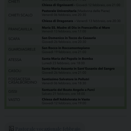
Pastorale vocazionale febbraio