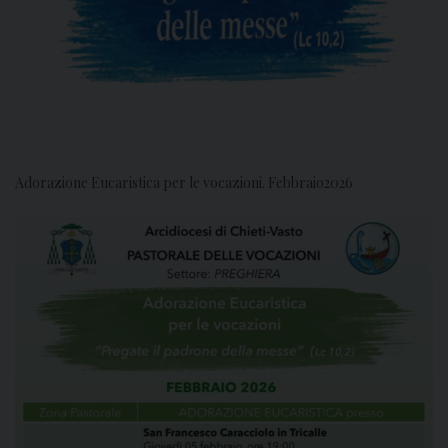
Adorazione Eucaristica per le vocazioni. Febbraio2026